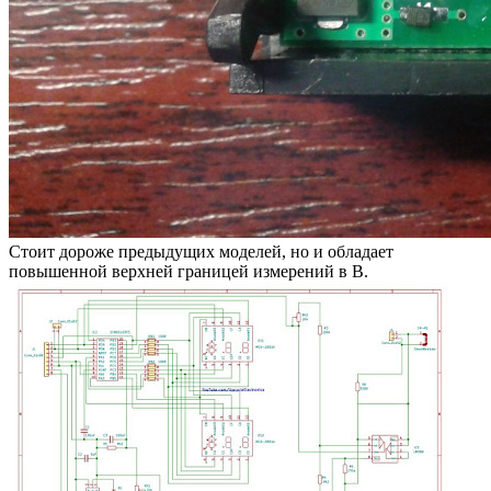
Стоит дороже предыдущих моделей, но и обладает
повышенной верхней границей измерений в В.