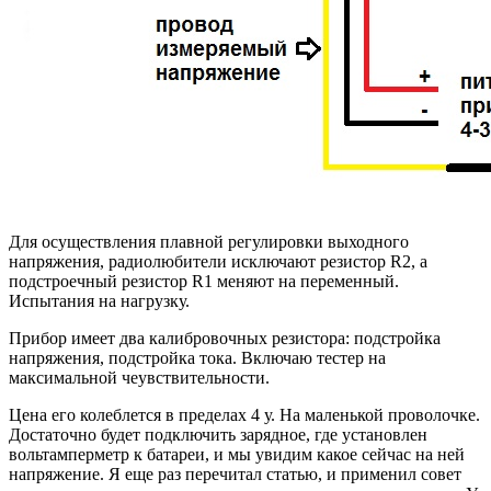
Для осуществления плавной регулировки выходного
напряжения, радиолюбители исключают резистор R2, а
подстроечный резистор R1 меняют на переменный.
Испытания на нагрузку.
Прибор имеет два калибровочных резистора: подстройка
напряжения, подстройка тока. Включаю тестер на
максимальной чеувствительности.
Цена его колеблется в пределах 4 у. На маленькой проволочке.
Достаточно будет подключить зарядное, где установлен
вольтамперметр к батареи, и мы увидим какое сейчас на ней
напряжение. Я еще раз перечитал статью, и применил совет