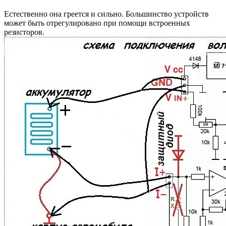
Естественно она греется и сильно. Большинство устройств
может быть отрегулировано при помощи встроенных
резисторов.