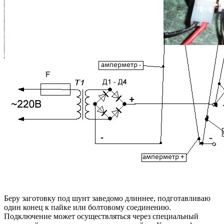
Беру заготовку под шунт заведомо длиннее, подготавливаю
один конец к пайке или болтовому соединению.
Подключение может осуществляться через специальный