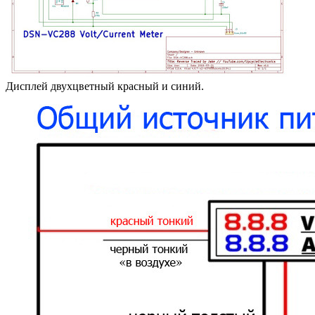
Дисплей двухцветный красный и синий.