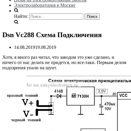
Электролаборатория в Москве
Найти:
Dsn Vc288 Схема Подключения
14.08.2019
19.08.2019
Хотя, я много раз читал, что заводом это уже сделано, и
ничего от нас делать не придется, но все-таки. Первым делом
подозрения упали на шунт.