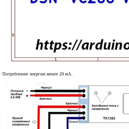
Потребление энергии менее 20 мА.