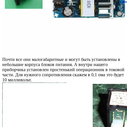
Почти все они малогабаритные и могут быть установлены в
небольшие корпуса блоков питания. А внутри нашего
приборчика установлен простенький операционник в токовой
части. Для нужного сопротивления скажем в 0,1 ома это будет
10 милливольт.