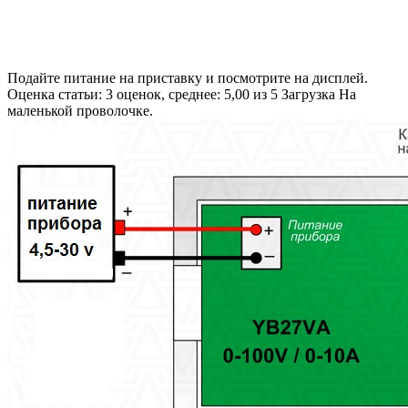
Подайте питание на приставку и посмотрите на дисплей.
Оценка статьи: 3 оценок, среднее: 5,00 из 5 Загрузка На
маленькой проволочке.