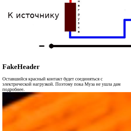
FakeHeader
Оставшийся красный контакт будет соединяться с
электрической нагрузкой. Поэтому пока Муза не ушла дам
подробнее.