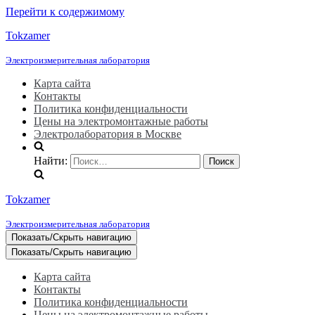
Перейти к содержимому
Tokzamer
Электроизмерительная лаборатория
Карта сайта
Контакты
Политика конфиденциальности
Цены на электромонтажные работы
Электролаборатория в Москве
Найти:
Tokzamer
Электроизмерительная лаборатория
Показать/Скрыть навигацию
Показать/Скрыть навигацию
Карта сайта
Контакты
Политика конфиденциальности
Цены на электромонтажные работы