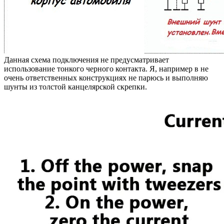
Данная схема подключения не предусматривает
использование тонкого черного контакта. Я, например в не
очень ответственных конструкциях не парюсь и выполняю
шунты из толстой канцелярской скрепки.