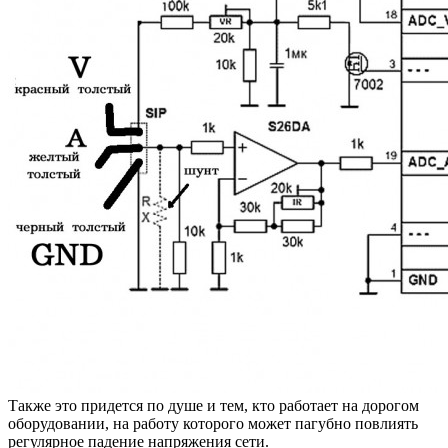
Также это придется по душе и тем, кто работает на дорогом
оборудовании, на работу которого может пагубно повлиять
регулярное падение напряжения сети.