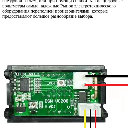
гнездовой разъем, или при помощи спайки. Какие цифровые
вольтметры самые надежные Рынок электротехнического
оборудования переполнен производителями, которые
предоставляют большое разнообразие выбора.