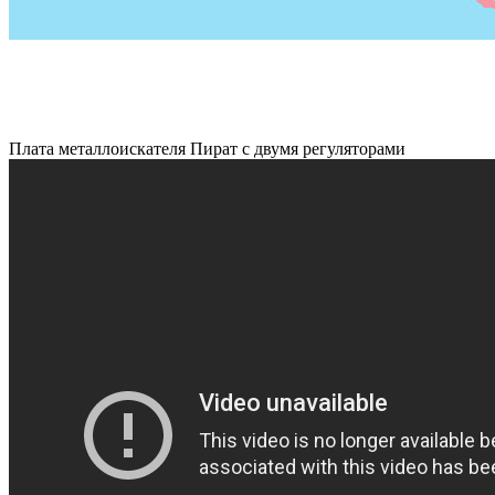
Плата металлоискателя Пират с двумя регуляторами