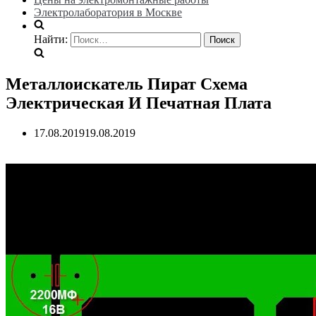
Электролаборатория в Москве
Найти:
Металлоискатель Пират Схема
Электрическая И Печатная Плата
17.08.2019
19.08.2019