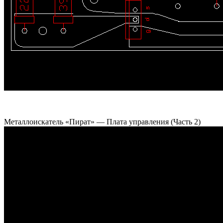
Металлоискатель «Пират» — Плата управления (Часть 2)