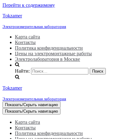
Перейти к содержимому
Tokzamer
Электроизмерительная лаборатория
Карта сайта
Контакты
Политика конфиденциальности
Цены на электромонтажные работы
Электролаборатория в Москве
Найти:
Tokzamer
Электроизмерительная лаборатория
Показать/Скрыть навигацию
Показать/Скрыть навигацию
Карта сайта
Контакты
Политика конфиденциальности
Цены на электромонтажные работы