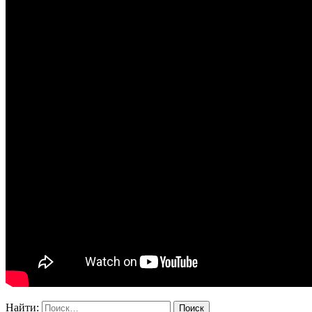
Найти: