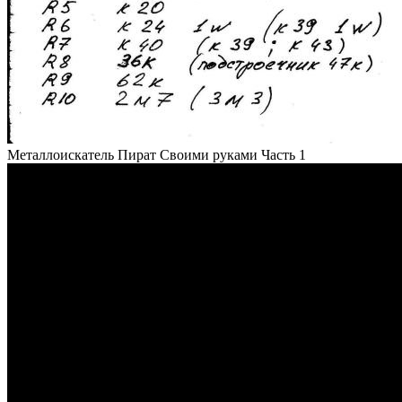
Металлоискатель Пират Своими руками Часть 1