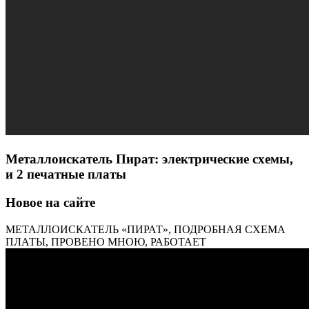
Металлоискатель Пират: электрические схемы,
и 2 печатные платы
Новое на сайте
МЕТАЛЛОИСКАТЕЛЬ «ПИРАТ», ПОДРОБНАЯ СХЕМА
ПЛАТЫ, ПРОВЕНО МНОЮ, РАБОТАЕТ