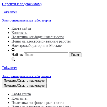
Перейти к содержимому
Tokzamer
Электроизмерительная лаборатория
Карта сайта
Контакты
Политика конфиденциальности
Цены на электромонтажные работы
Электролаборатория в Москве
Найти:
Tokzamer
Электроизмерительная лаборатория
Показать/Скрыть навигацию
Показать/Скрыть навигацию
Карта сайта
Контакты
Политика конфиденциальности
Цены на электромонтажные работы