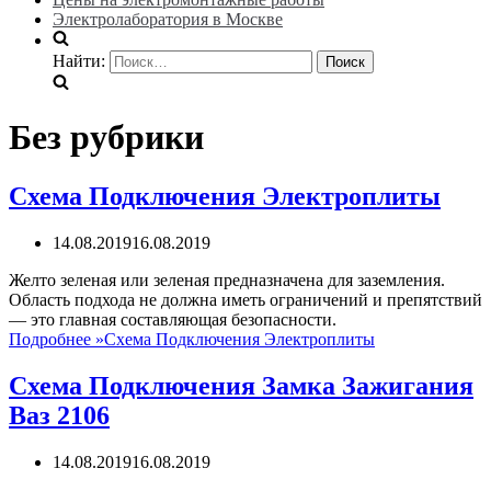
Электролаборатория в Москве
Найти:
Без рубрики
Схема Подключения Электроплиты
14.08.2019
16.08.2019
Желто зеленая или зеленая предназначена для заземления.
Область подхода не должна иметь ограничений и препятствий
— это главная составляющая безопасности.
Подробнее »
Схема Подключения Электроплиты
Схема Подключения Замка Зажигания
Ваз 2106
14.08.2019
16.08.2019