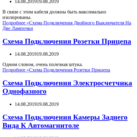
14.08.2019
19.08.2019
В связи с этим кабеля должны быть максимально
изолированы.
Подробнее »
Схема Подключения Двойного Выключателя На
Две Лампочки
Схема Подключения Розетки Прицепа
14.08.2019
19.08.2019
Одним словом, очень полезная штука.
Подробнее »
Схема Подключения Розетки Прицепа
Схема Подключения Электросчетчика
Однофазного
14.08.2019
19.08.2019
Схема Подключения Камеры Заднего
Вида К Автомагнитоле