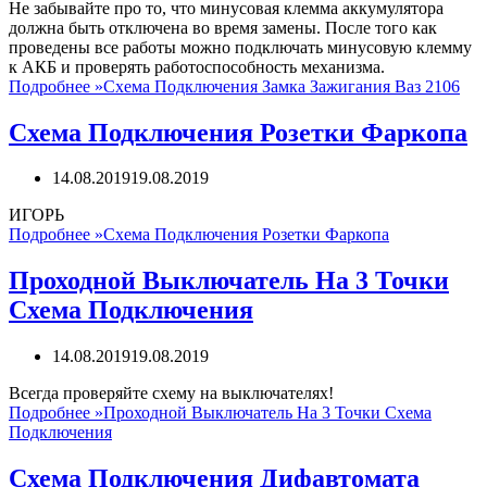
Не забывайте про то, что минусовая клемма аккумулятора
должна быть отключена во время замены. После того как
проведены все работы можно подключать минусовую клемму
к АКБ и проверять работоспособность механизма.
Подробнее »
Схема Подключения Замка Зажигания Ваз 2106
Схема Подключения Розетки Фаркопа
14.08.2019
19.08.2019
ИГОРЬ
Подробнее »
Схема Подключения Розетки Фаркопа
Проходной Выключатель На 3 Точки
Схема Подключения
14.08.2019
19.08.2019
Всегда проверяйте схему на выключателях!
Подробнее »
Проходной Выключатель На 3 Точки Схема
Подключения
Схема Подключения Дифавтомата