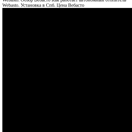
Webasto. Установка в Спб. Цена Вебасто