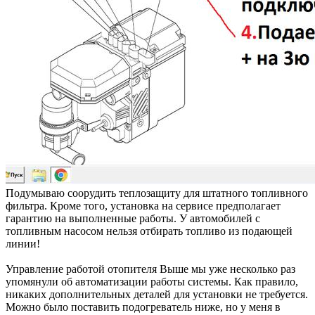
Подумываю соорудить теплозащиту для штатного топливного
фильтра. Кроме того, установка на сервисе предполагает
гарантию на выполненные работы. У автомобилей с
топливным насосом нельзя отбирать топливо из подающей
линии!
Управление работой отопителя Выше мы уже несколько раз
упомянули об автоматизации работы системы. Как правило,
никаких дополнительных деталей для установки не требуется.
Можно было поставить подогреватель ниже, но у меня в