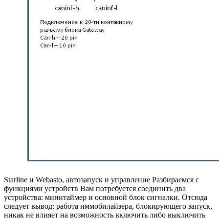
Starline и Webasto, автозапуск и управление Разбираемся с
функциями устройств Вам потребуется соединить два
устройства: минитаймер и основной блок сигналки. Отсюда
следует вывод: работа иммобилайзера, блокирующего запуск,
никак не влияет на возможность включить либо выключить