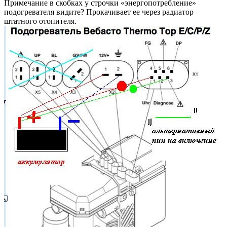
Примечание в скобках у строчки «энергопотребление»
подогревателя видите? Прокачивает ее через радиатор
штатного отопителя.