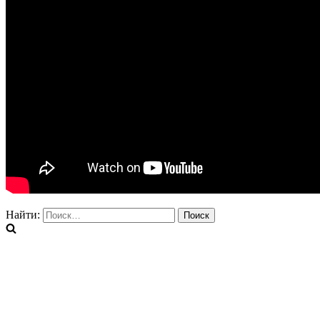
Найти: