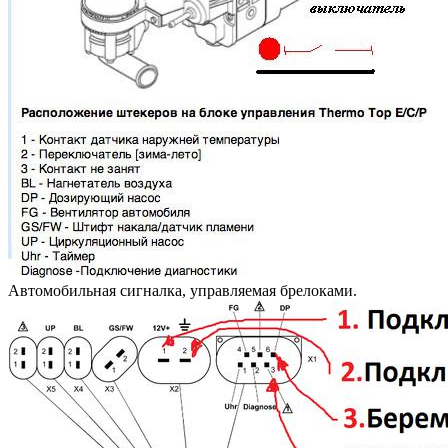
Автомобильная сигналка, управляемая брелоками.