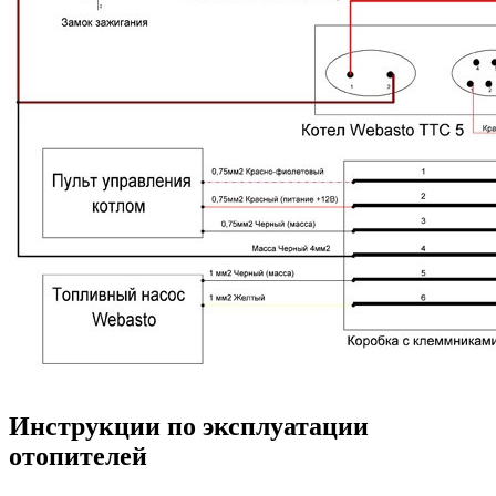
Инструкции по эксплуатации
отопителей