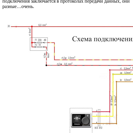
подключения заключается в протоколах передачи данных, они
разные…очень.