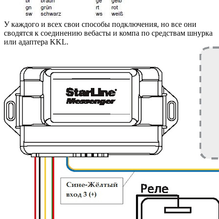
У каждого и всех свои способы подключения, но все они
сводятся к соединению вебасты и компа по средствам шнурка
или адаптера KKL.