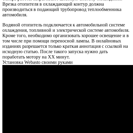
Врезка отопителя в охлаждающий контур должна
производиться в подающий трубопровод теплообменника
автомобиля.
Водяной отопитель подключается к автомобильной системе
охлаждения, топливной и электрической системе автомобиля.
Кроме того, необходимо организовать хорошее освещение и в
том числе при помощи переносной лампы. В онлайновых
изданиях разрешается только краткая аннотация с ссылкой на
исходную статью. После такого запуска нужно дать
поработать мотору на ХХ минут.
Установка Webasto своими руками