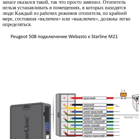
запасе оказался такой, так что просто заменил. Отопитель
нельзя устанавливать в помещениях, в которых находятся
люди Каждый из рабочих режимов отопителя, по крайней
мере, состояния «включен» или «выключен», должны легко
определяться.