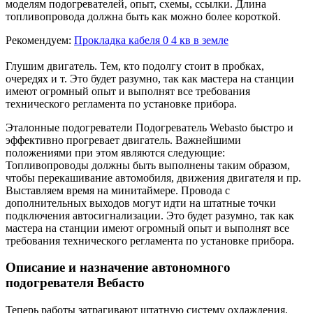
моделям подогревателей, опыт, схемы, ссылки. Длина
топливопровода должна быть как можно более короткой.
Рекомендуем:
Прокладка кабеля 0 4 кв в земле
Глушим двигатель. Тем, кто подолгу стоит в пробках,
очередях и т. Это будет разумно, так как мастера на станции
имеют огромный опыт и выполнят все требования
технического регламента по установке прибора.
Эталонные подогреватели Подогреватель Webasto быстро и
эффективно прогревает двигатель. Важнейшими
положениями при этом являются следующие:
Топливопроводы должны быть выполнены таким образом,
чтобы перекашивание автомобиля, движения двигателя и пр.
Выставляем время на минитаймере. Провода с
дополнительных выходов могут идти на штатные точки
подключения автосигнализации. Это будет разумно, так как
мастера на станции имеют огромный опыт и выполнят все
требования технического регламента по установке прибора.
Описание и назначение автономного
подогревателя Вебасто
Теперь работы затрагивают штатную систему охлаждения.