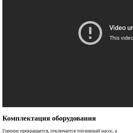
Комплектация оборудования
Горение прекращается, отключается топливный насос, а