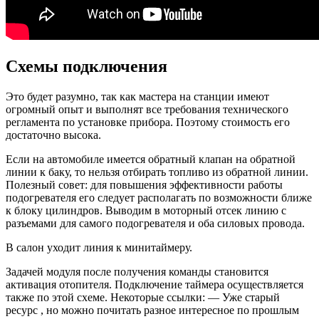
Схемы подключения
Это будет разумно, так как мастера на станции имеют
огромный опыт и выполнят все требования технического
регламента по установке прибора. Поэтому стоимость его
достаточно высока.
Если на автомобиле имеется обратный клапан на обратной
линии к баку, то нельзя отбирать топливо из обратной линии.
Полезный совет: для повышения эффективности работы
подогревателя его следует располагать по возможности ближе
к блоку цилиндров. Выводим в моторный отсек линию с
разъемами для самого подогревателя и оба силовых провода.
В салон уходит линия к минитаймеру.
Задачей модуля после получения команды становится
активация отопителя. Подключение таймера осуществляется
также по этой схеме. Некоторые ссылки: — Уже старый
ресурс , но можно почитать разное интересное по прошлым