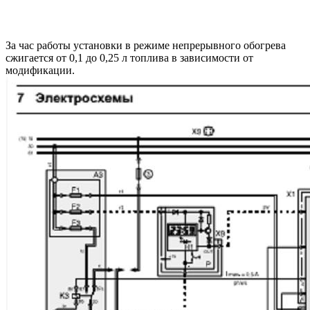
За час работы установки в режиме непрерывного обогрева
сжигается от 0,1 до 0,25 л топлива в зависимости от
модификации.