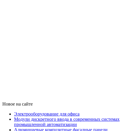
Новое на сайте
Электрооборудование для офиса
Модули дискретного ввода в современных системах
промышленной автоматизации
Алюминиевые композитные фасадные панели