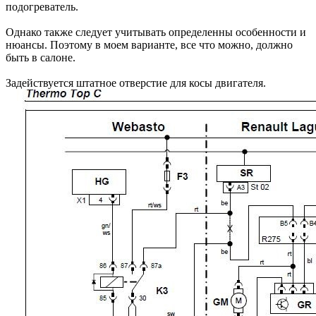
подогреватель.
Однако также следует учитывать определенны особенности и
нюансы. Поэтому в моем варианте, все что можно, должно
быть в салоне.
Задействуется штатное отверстие для косы двигателя.