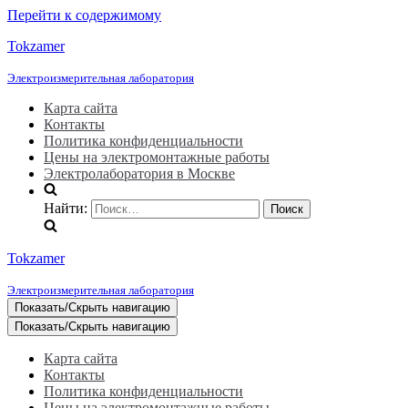
Перейти к содержимому
Tokzamer
Электроизмерительная лаборатория
Карта сайта
Контакты
Политика конфиденциальности
Цены на электромонтажные работы
Электролаборатория в Москве
Найти:
Tokzamer
Электроизмерительная лаборатория
Показать/Скрыть навигацию
Показать/Скрыть навигацию
Карта сайта
Контакты
Политика конфиденциальности
Цены на электромонтажные работы