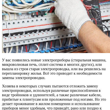
У вас появились новые электроприборы (стиральная машина,
микроволновая печь, сплит-система и многих других), или
вышла из строя старая электропроводка, или вы решились на
перепланировку жилья. Всё это приводит к необходимости
замены электропроводки.
Хозяева в некоторых случаях пытаются отложить замену
электропроводки, используя различные приспособления в
виде тройников и удлинителей, а также различные кабели,
прибитые к плинтусам или проложенные под ногами. Но это
делает проживание в жилом помещении и использование
приборов менее удобным, что приведёт, рано или поздно к