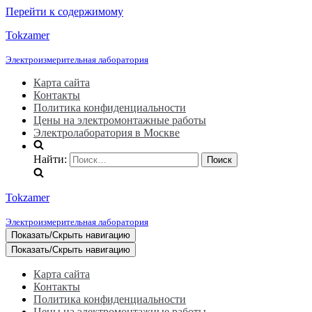
Перейти к содержимому
Tokzamer
Электроизмерительная лаборатория
Карта сайта
Контакты
Политика конфиденциальности
Цены на электромонтажные работы
Электролаборатория в Москве
Найти:
Tokzamer
Электроизмерительная лаборатория
Показать/Скрыть навигацию
Показать/Скрыть навигацию
Карта сайта
Контакты
Политика конфиденциальности
Цены на электромонтажные работы