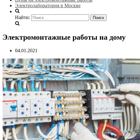
Электролаборатория в Москве
Найти:
Электромонтажные работы на дому
04.01.2021