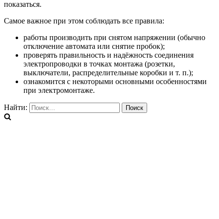
показаться.
Самое важное при этом соблюдать все правила:
работы производить при снятом напряжении (обычно
отключение автомата или снятие пробок);
проверять правильность и надёжность соединения
электропроводки в точках монтажа (розетки,
выключатели, распределительные коробки и т. п.);
ознакомится с некоторыми основными особенностями
при электромонтаже.
Найти: