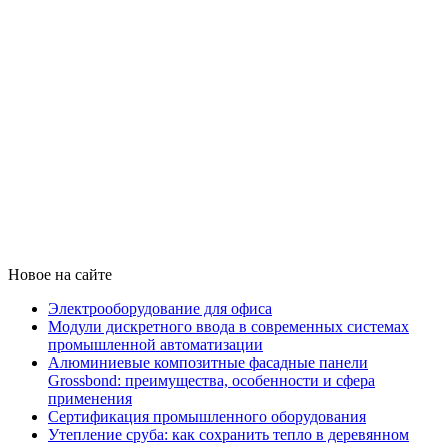
Новое на сайте
Электрооборудование для офиса
Модули дискретного ввода в современных системах
промышленной автоматизации
Алюминиевые композитные фасадные панели
Grossbond: преимущества, особенности и сфера
применения
Сертификация промышленного оборудования
Утепление сруба: как сохранить тепло в деревянном