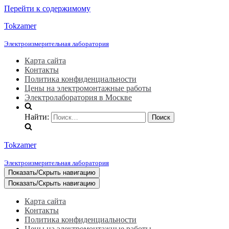
Перейти к содержимому
Tokzamer
Электроизмерительная лаборатория
Карта сайта
Контакты
Политика конфиденциальности
Цены на электромонтажные работы
Электролаборатория в Москве
Найти:
Tokzamer
Электроизмерительная лаборатория
Показать/Скрыть навигацию
Показать/Скрыть навигацию
Карта сайта
Контакты
Политика конфиденциальности
Цены на электромонтажные работы