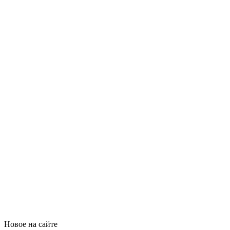
Новое на сайте