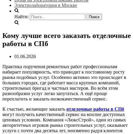
Электролаборатория в Москве
Найти:
Кому лучше всего заказать отделочные
работы в СПб
01.06.2026
Практика поручения ремонтных работ профессионалам
набирает популярность, что приводит к постоянному росту
рынка подобных услуг. Особенно активно это происходит в
больших городах, где работает масса крупных компаний,
строительных бригад и частных мастеров. Во всём этом
разнообразии услуг легко запутаться. А ещё проще
переплатить и заказать низкокачественный сервис.
К счастью, желающие заказать
отделочные работы в СПб
могут получить качественный сервис на вполне доступных
ценовых условиях. Компания «ЛюксСтрой», один из самых
авторитетных игроков рынка строительных услуг, оказывает
услуги с почти два десятка лет, неизменно радуя клиентов