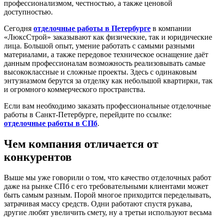
профессионализмом, честностью, а также ценовой
доступностью.
Сегодня
отделочные работы в Петербурге
в компании
«ЛюксСтрой» заказывают как физические, так и юридические
лица. Большой опыт, умение работать с самыми разными
материалами, а также передовое техническое оснащение даёт
данным профессионалам возможность реализовывать самые
высококлассные и сложные проекты. Здесь с одинаковым
энтузиазмом берутся за отделку как небольшой квартирки, так
и огромного коммерческого пространства.
Если вам необходимо заказать профессиональные отделочные
работы в Санкт-Петербурге, перейдите по ссылке:
отделочные работы в СПб
.
Чем компания отличается от
конкурентов
Выше мы уже говорили о том, что качество отделочных работ
даже на рынке СПб с его требовательными клиентами может
быть самым разным. Порой многое приходится переделывать,
затрачивая массу средств. Одни работают спустя рукава,
другие любят увеличить смету, ну а третьи используют весьма