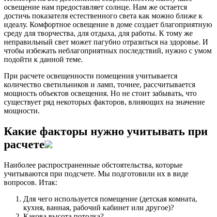
освещение нам предоставляет солнце. Нам же остается
достичь показателя естественного света как можно ближе к
идеалу. Комфортное освещение в доме создает благоприятную
среду для творчества, для отдыха, для работы. К тому же
неправильный свет может пагубно отразиться на здоровье. И
чтобы избежать неблагоприятных последствий, нужно с умом
подойти к данной теме.
При расчете освещенности помещения учитывается
количество светильников и ламп, точнее, рассчитывается
мощность объектов освещения. Но не стоит забывать, что
существует ряд некоторых факторов, влияющих на значение
мощности.
Какие факторы нужно учитывать при
расчете
Наиболее распространенные обстоятельства, которые
учитываются при подсчете. Мы подготовили их в виде
вопросов. Итак:
Для чего используется помещение (детская комната,
кухня, ванная, рабочий кабинет или другое)?
Какова высота потолка?