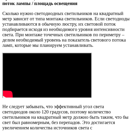
поток лампы / площадь освещения
Сколько нужно светодиодных светильников на квадратный
метр зависит от типа монтажа светильников. Если светодиоды
устанавливаются в обычную люстру, их световой поток
подбирается исходя из необходимого уровня интенсивности
света. При монтаже точечных светильников по периметру –
делим необходимый уровень на показатель светового потока
ламп, которые мы планируем устанавливать.
Не следует забывать, что эффективный угол света
светодиодов около 120 градусов, поэтому количество
светильников на квадратный метр должно быть таким, что бы
свет был равномерным, без перепадов. Это достигается
увеличением количества источников света с