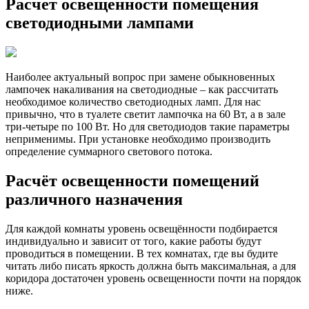
Расчет освещенности помещения
светодиодными лампами
Наиболее актуальный вопрос при замене обыкновенных
лампочек накаливания на светодиодные – как рассчитать
необходимое количество светодиодных ламп. Для нас
привычно, что в туалете светит лампочка на 60 Вт, а в зале
три-четыре по 100 Вт. Но для светодиодов такие параметры
неприменимы. При установке необходимо производить
определение суммарного светового потока.
Расчёт освещенности помещений
различного назначения
Для каждой комнаты уровень освещённости подбирается
индивидуально и зависит от того, какие работы будут
проводиться в помещении. В тех комнатах, где вы будите
читать либо писать яркость должна быть максимальная, а для
коридора достаточен уровень освещенности почти на порядок
ниже.