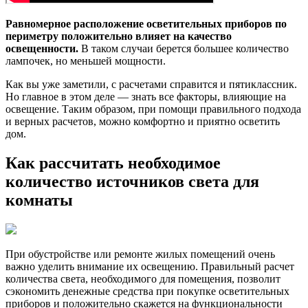
Равномерное расположение осветительных приборов по
периметру положительно влияет на качество
освещенности.
В таком случаи берется большее количество
лампочек, но меньшей мощности.
Как вы уже заметили, с расчетами справится и пятиклассник.
Но главное в этом деле — знать все факторы, влияющие на
освещение. Таким образом, при помощи правильного подхода
и верных расчетов, можно комфортно и приятно осветить
дом.
Как рассчитать необходимое
количество источников света для
комнаты
При обустройстве или ремонте жилых помещений очень
важно уделить внимание их освещению. Правильный расчет
количества света, необходимого для помещения, позволит
сэкономить денежные средства при покупке осветительных
приборов и положительно скажется на функциональности