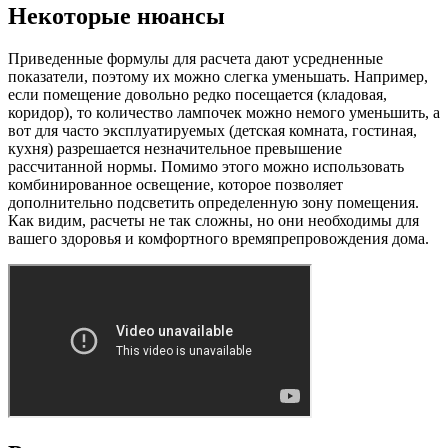
Некоторые нюансы
Приведенные формулы для расчета дают усредненные
показатели, поэтому их можно слегка уменьшать. Например,
если помещение довольно редко посещается (кладовая,
коридор), то количество лампочек можно немого уменьшить, а
вот для часто эксплуатируемых (детская комната, гостиная,
кухня) разрешается незначительное превышение
рассчитанной нормы. Помимо этого можно использовать
комбинированное освещение, которое позволяет
дополнительно подсветить определенную зону помещения.
Как видим, расчеты не так сложны, но они необходимы для
вашего здоровья и комфортного времяпрепровождения дома.