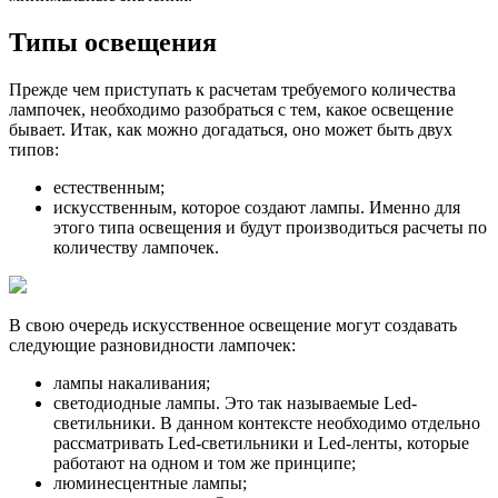
Типы освещения
Прежде чем приступать к расчетам требуемого количества
лампочек, необходимо разобраться с тем, какое освещение
бывает. Итак, как можно догадаться, оно может быть двух
типов:
естественным;
искусственным, которое создают лампы. Именно для
этого типа освещения и будут производиться расчеты по
количеству лампочек.
В свою очередь искусственное освещение могут создавать
следующие разновидности лампочек:
лампы накаливания;
светодиодные лампы. Это так называемые Led-
светильники. В данном контексте необходимо отдельно
рассматривать Led-светильники и Led-ленты, которые
работают на одном и том же принципе;
люминесцентные лампы;