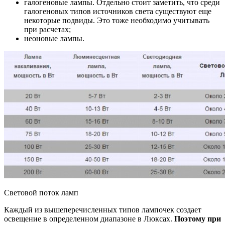
галогеновые лампы. Отдельно стоит заметить, что среди
галогеновых типов источников света существуют еще
некоторые подвиды. Это тоже необходимо учитывать
при расчетах;
неоновые лампы.
Световой поток ламп
Каждый из вышеперечисленных типов лампочек создает
освещение в определенном диапазоне в Люксах.
Поэтому при