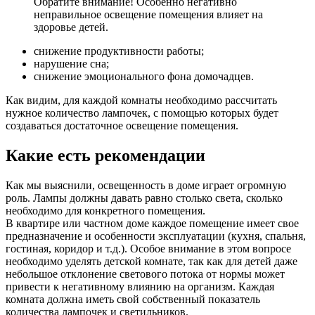
Обратите внимание! Особенно негативно
неправильное освещение помещения влияет на
здоровье детей.
снижение продуктивности работы;
нарушение сна;
снижение эмоционального фона домочадцев.
Как видим, для каждой комнаты необходимо рассчитать
нужное количество лампочек, с помощью которых будет
создаваться достаточное освещение помещения.
Какие есть рекомендации
Как мы выяснили, освещенность в доме играет огромную
роль. Лампы должны давать равно столько света, сколько
необходимо для конкретного помещения.
В квартире или частном доме каждое помещение имеет свое
предназначение и особенности эксплуатации (кухня, спальня,
гостиная, коридор и т.д.). Особое внимание в этом вопросе
необходимо уделять детской комнате, так как для детей даже
небольшое отклонение светового потока от нормы может
привести к негативному влиянию на организм. Каждая
комната должна иметь свой собственный показатель
количества лампочек и светильников.