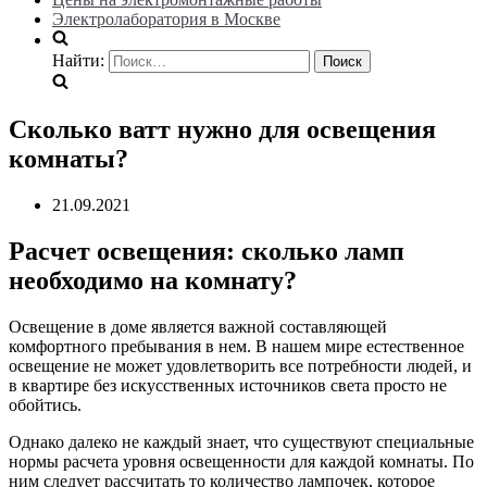
Электролаборатория в Москве
Найти:
Сколько ватт нужно для освещения
комнаты?
21.09.2021
Расчет освещения: сколько ламп
необходимо на комнату?
Освещение в доме является важной составляющей
комфортного пребывания в нем. В нашем мире естественное
освещение не может удовлетворить все потребности людей, и
в квартире без искусственных источников света просто не
обойтись.
Однако далеко не каждый знает, что существуют специальные
нормы расчета уровня освещенности для каждой комнаты. По
ним следует рассчитать то количество лампочек, которое