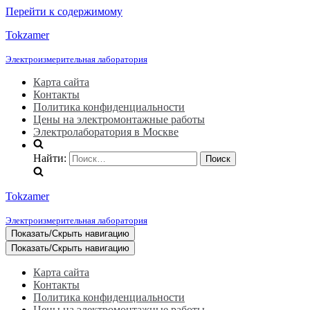
Перейти к содержимому
Tokzamer
Электроизмерительная лаборатория
Карта сайта
Контакты
Политика конфиденциальности
Цены на электромонтажные работы
Электролаборатория в Москве
Найти:
Tokzamer
Электроизмерительная лаборатория
Показать/Скрыть навигацию
Показать/Скрыть навигацию
Карта сайта
Контакты
Политика конфиденциальности
Цены на электромонтажные работы