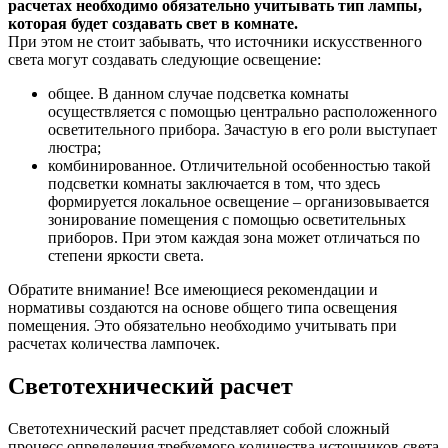
расчетах необходимо обязательно учитывать тип лампы,
которая будет создавать свет в комнате.
При этом не стоит забывать, что источники искусственного
света могут создавать следующие освещение:
общее. В данном случае подсветка комнаты
осуществляется с помощью центрально расположенного
осветительного прибора. Зачастую в его роли выступает
люстра;
комбинированное. Отличительной особенностью такой
подсветки комнаты заключается в том, что здесь
формируется локальное освещение – организовывается
зонирование помещения с помощью осветительных
приборов. При этом каждая зона может отличаться по
степени яркости света.
Обратите внимание! Все имеющиеся рекомендации и
нормативы создаются на основе общего типа освещения
помещения. Это обязательно необходимо учитывать при
расчетах количества лампочек.
Светотехнический расчет
Светотехнический расчет представляет собой сложный
процесс определения требуемого количества источников света