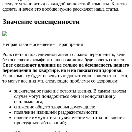
следует установить для каждой конкретной комнаты. Как это
сделать и зачем это вообще нужно расскажет наша статья.
Значение освещенности
Неправильное освещение – враг зрения
Роль света в повседневной жизни сложно переоценить, ведь
без освещения комфорт нашего жилища будет очень снижен.
Свет оказывает влияние не только на безопасность нашего
перемещения по квартире, но и на показатели здоровья.
Если комнату будет освещать недостаточное количество ламп,
то могут возникнуть следующие проблемы со здоровьем:
значительное падение остроты зрения. В самом плохом
случае могут понадобиться очки и консультация у
офтальмолога;
снижение общего здоровья домочадцев;
появление излишней раздражительности;
падение иммунитета и увеличение частоты появления
простудных заболеваний;