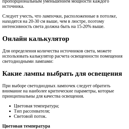
пропорциональным уменьшением мощности каждого
источника.
Следует учесть, что лампочки, расположенные в потолке,
находятся на 20-30 см выше, чем в люстре, поэтому
интенсивность света должна быть на 15-20% выше.
Онлайн калькулятор
Для определения количества источников света, можете
использовать калькулятор расчета освещенности помещения
светодиодными лампами:
Какие лампы выбрать для освещения
При выборе светодиодных лампочек следует обратить
внимание на наиболее критические параметры, которые
принципиальны для качества освещения.
Цветовая температура;
Тип рассеивателя;
Световой поток.
Цветовая температура