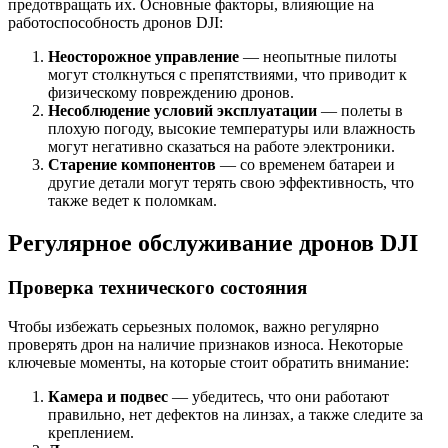
предотвращать их. Основные факторы, влияющие на
работоспособность дронов DJI:
Неосторожное управление
— неопытные пилоты
могут столкнуться с препятствиями, что приводит к
физическому повреждению дронов.
Несоблюдение условий эксплуатации
— полеты в
плохую погоду, высокие температуры или влажность
могут негативно сказаться на работе электроники.
Старение компонентов
— со временем батареи и
другие детали могут терять свою эффективность, что
также ведет к поломкам.
Регулярное обслуживание дронов DJI
Проверка технического состояния
Чтобы избежать серьезных поломок, важно регулярно
проверять дрон на наличие признаков износа. Некоторые
ключевые моменты, на которые стоит обратить внимание:
Камера и подвес
— убедитесь, что они работают
правильно, нет дефектов на линзах, а также следите за
креплением.