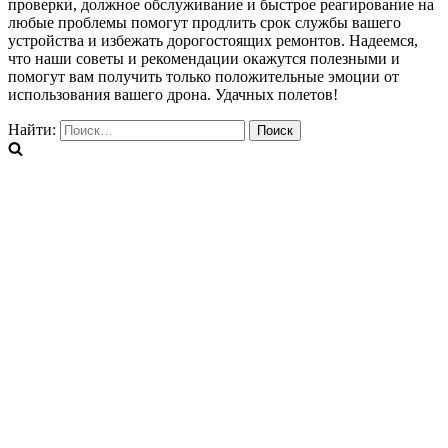
проверки, должное обслуживание и быстрое реагирование на
любые проблемы помогут продлить срок службы вашего
устройства и избежать дорогостоящих ремонтов. Надеемся,
что наши советы и рекомендации окажутся полезными и
помогут вам получить только положительные эмоции от
использования вашего дрона. Удачных полетов!
Найти: