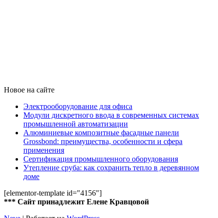
Новое на сайте
Электрооборудование для офиса
Модули дискретного ввода в современных системах
промышленной автоматизации
Алюминиевые композитные фасадные панели
Grossbond: преимущества, особенности и сфера
применения
Сертификация промышленного оборудования
Утепление сруба: как сохранить тепло в деревянном
доме
[elementor-template id="4156"]
*** Сайт принадлежит Елене Кравцовой