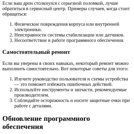
Если ваш дрон столкнулся с серьезной поломкой, лучше
обратиться в сервисный центр. Примеры случаев, когда стоит
обращаться:
Физические повреждения корпуса или внутренней
электроники.
Неисправности системы стабилизации или датчиков.
Несоответствие в работе программного обеспечения.
Самостоятельный ремонт
Если вы уверены в своих навыках, некоторый ремонт можно
выполнить самостоятельно. Вот некоторые советы для этого:
Изучите руководство пользователя и схемы устройства
— это поможет избежать ошибочных действий.
Используйте инструменты и запчасти, рекомендуемые
производителем.
Соблюдайте осторожность и носите защитные очки при
работе с деталями.
Обновление программного
обеспечения