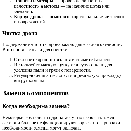
Лопасти и моторы
— проверьте лопасти на
целостность, а моторы — на наличие шума или
заеданий.
Корпус дрона
— осмотрите корпус на наличие трещин
и повреждений.
Чистка дрона
Поддержание чистоты дрона важно для его долговечности.
Вот основные шаги для очистки:
Отключите дрон от питания и снимите батарею.
Используйте мягкую щетку или сухую ткань для
удаления пыли и грязи с поверхности.
Регулярно очищайте лопасти и резиновую прокладку
вокруг камеры.
Замена компонентов
Когда необходима замена?
Некоторые компоненты дрона могут потребовать замены,
если они больше не функционируют корректно. Признаки
необходимости замены могут включать: