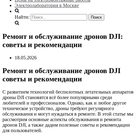
Электролаборатория в Москве
Найти:
Ремонт и обслуживание дронов DJI:
советы и рекомендации
18.05.2026
Ремонт и обслуживание дронов DJI
советы и рекомендации
С развитием технологий беспилотных летательных аппаратов
дроны DJI становятся всё более популярными среди
любителей и профессионалов. Однако, как и любое другое
техническое устройство, дроны требуют регулярного
обслуживания и могут нуждаться в ремонте. В этой статье мы
рассмотрим основные аспекты обслуживания и ремонта
дронов DJI, а также дадим полезные советы и рекомендации
для пользователей.