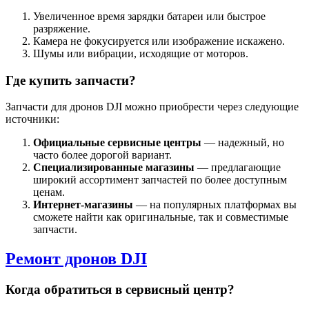
Увеличенное время зарядки батареи или быстрое
разряжение.
Камера не фокусируется или изображение искажено.
Шумы или вибрации, исходящие от моторов.
Где купить запчасти?
Запчасти для дронов DJI можно приобрести через следующие
источники:
Официальные сервисные центры
— надежный, но
часто более дорогой вариант.
Специализированные магазины
— предлагающие
широкий ассортимент запчастей по более доступным
ценам.
Интернет-магазины
— на популярных платформах вы
сможете найти как оригинальные, так и совместимые
запчасти.
Ремонт дронов DJI
Когда обратиться в сервисный центр?