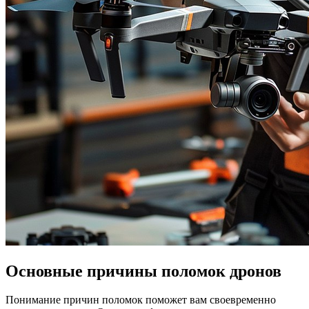
Основные причины поломок дронов
Понимание причин поломок поможет вам своевременно