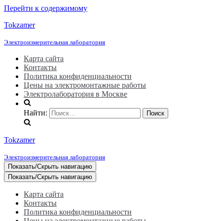
Перейти к содержимому
Tokzamer
Электроизмерительная лаборатория
Карта сайта
Контакты
Политика конфиденциальности
Цены на электромонтажные работы
Электролаборатория в Москве
Найти:
Tokzamer
Электроизмерительная лаборатория
Показать/Скрыть навигацию
Показать/Скрыть навигацию
Карта сайта
Контакты
Политика конфиденциальности
Цены на электромонтажные работы