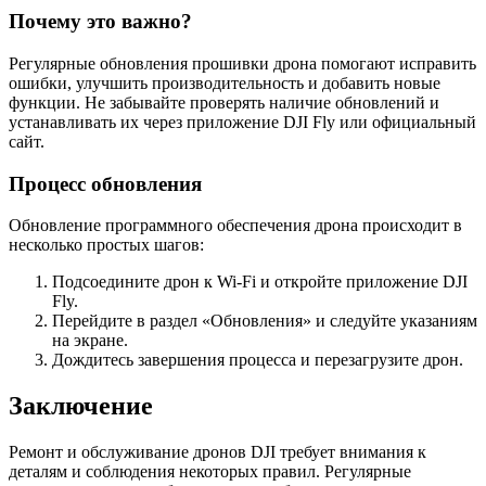
Почему это важно?
Регулярные обновления прошивки дрона помогают исправить
ошибки, улучшить производительность и добавить новые
функции. Не забывайте проверять наличие обновлений и
устанавливать их через приложение DJI Fly или официальный
сайт.
Процесс обновления
Обновление программного обеспечения дрона происходит в
несколько простых шагов:
Подсоедините дрон к Wi-Fi и откройте приложение DJI
Fly.
Перейдите в раздел «Обновления» и следуйте указаниям
на экране.
Дождитесь завершения процесса и перезагрузите дрон.
Заключение
Ремонт и обслуживание дронов DJI требует внимания к
деталям и соблюдения некоторых правил. Регулярные