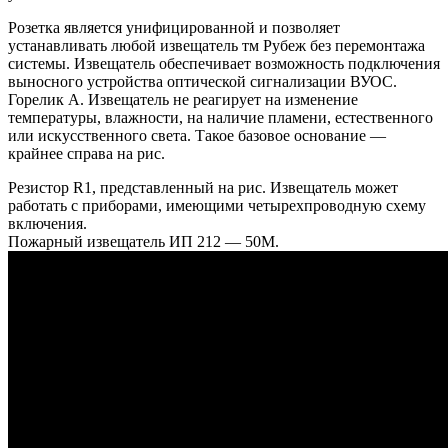
Розетка является унифицированной и позволяет
устанавливать любой извещатель тм Рубеж без перемонтажа
системы. Извещатель обеспечивает возможность подключения
выносного устройства оптической сигнализации ВУОС.
Горелик А. Извещатель не реагирует на изменение
температуры, влажности, на наличие пламени, естественного
или искусственного света. Такое базовое основание —
крайнее справа на рис.
Резистор R1, представленный на рис. Извещатель может
работать с приборами, имеющими четырехпроводную схему
включения.
Пожарный извещатель ИП 212 — 50М.