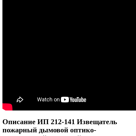
Описание ИП 212-141 Извещатель
пожарный дымовой оптико-