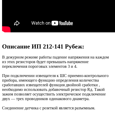
Описание ИП 212-141 Рубеж:
В дежурном режиме работы падение напряжения на каждом
из этих резисторов будет превышать напряжение
переключения пороговых элементов 3 и 4.
При подключении извещателя к ШС приемно-контрольного
прибора, имеющего функцию определения количества
сработавших извещателей функция двойной сработки ,
необходимо использовать добавочный резистор Rд. Такой
зажим позволяет осуществить электрическое подключение
двух — трех проводников одинакового диаметра.
Соединение датчика с розеткой является разъемным.