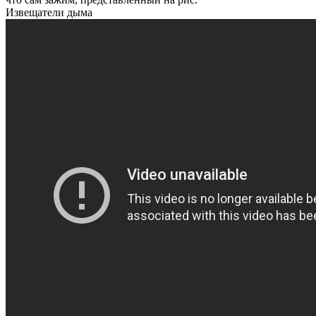
Извещатели дыма