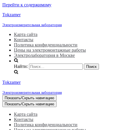
Перейти к содержимому
Tokzamer
Электроизмерительная лаборатория
Карта сайта
Контакты
Политика конфиденциальности
Цены на электромонтажные работы
Электролаборатория в Москве
Найти:
Tokzamer
Электроизмерительная лаборатория
Показать/Скрыть навигацию
Показать/Скрыть навигацию
Карта сайта
Контакты
Политика конфиденциальности
Цены на электромонтажные работы