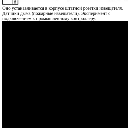
Оно устанавливается в корпусе штатной розетки извещателя.
Датчики дыма (пожарные извещатели). Эксперимент с
подключением к промышленному контроллеру.