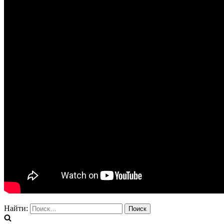
Найти: