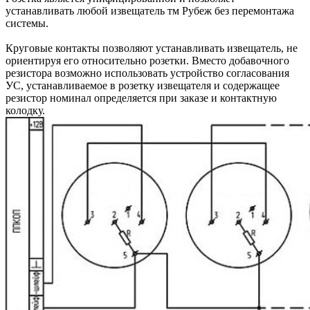
устанавливать любой извещатель тм Рубеж без перемонтажа
системы.
Круговые контакты позволяют устанавливать извещатель, не
ориентируя его относительно розетки. Вместо добавочного
резистора возможно использовать устройство согласования
УС, устанавливаемое в розетку извещателя и содержащее
резистор номинал определяется при заказе и контактную
колодку.