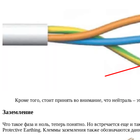
Кроме того, стоит принять во внимание, что нейтраль – э
Заземление
Что такое фаза и ноль, теперь понятно. Но встречается еще и т
Protective Earthing. Клеммы заземления также обозначаются д