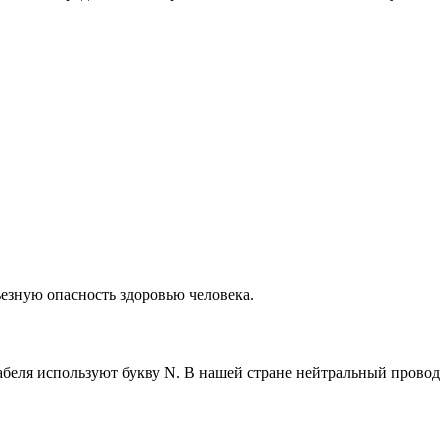
езную опасность здоровью человека.
кабеля используют букву N. В нашей стране нейтральный провод