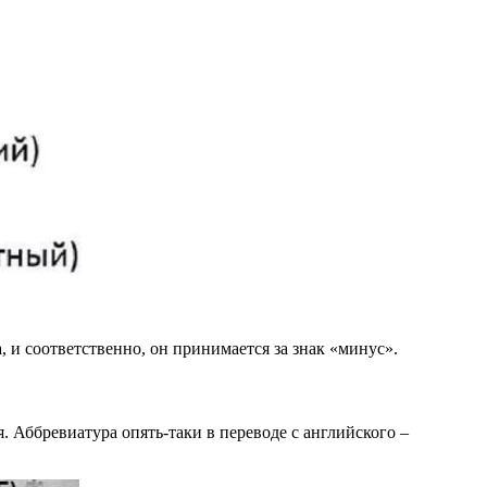
, и соответственно, он принимается за знак «минус».
я. Аббревиатура опять-таки в переводе с английского –