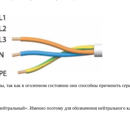
ы, так как в оголенном состоянии они способны причинить серь
к «нейтральный». Именно поэтому для обозначения нейтрального 