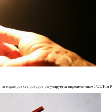
, то маркировка проводов регулируется определенным ГОСТом Р