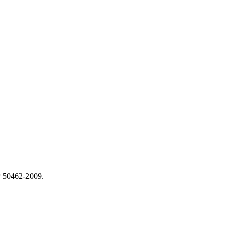
 50462-2009.