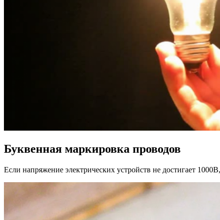
Буквенная маркировка проводов
Если напряжение электрических устройств не достигает 1000В