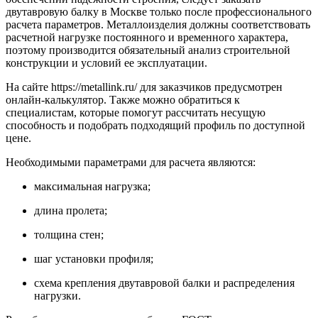
двутавровую балку в Москве только после профессионального
расчета параметров. Металлоизделия должны соответствовать
расчетной нагрузке постоянного и временного характера,
поэтому производится обязательный анализ строительной
конструкции и условий ее эксплуатации.
На сайте https://metallink.ru/ для заказчиков предусмотрен
онлайн-калькулятор. Также можно обратиться к
специалистам, которые помогут рассчитать несущую
способность и подобрать подходящий профиль по доступной
цене.
Необходимыми параметрами для расчета являются:
максимальная нагрузка;
длина пролета;
толщина стен;
шаг установки профиля;
схема крепления двутавровой балки и распределения
нагрузки.