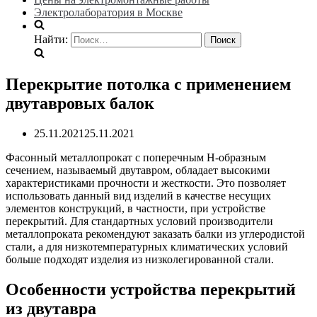
Электролаборатория в Москве
Найти:
Перекрытие потолка с применением
двутавровых балок
25.11.2021
25.11.2021
Фасонный металлопрокат с поперечным Н-образным
сечением, называемый двутавром, обладает высокими
характеристиками прочности и жесткости. Это позволяет
использовать данный вид изделий в качестве несущих
элементов конструкций, в частности, при устройстве
перекрытий. Для стандартных условий производители
металлопроката рекомендуют заказать балки из углеродистой
стали, а для низкотемпературных климатических условий
больше подходят изделия из низколегированной стали.
Особенности устройства перекрытий
из двутавра