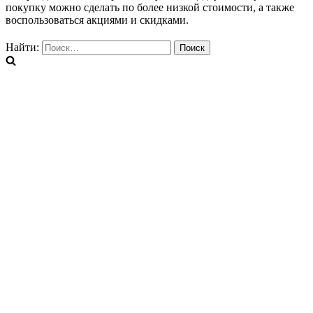
покупку можно сделать по более низкой стоимости, а также
воспользоваться акциями и скидками.
Найти: