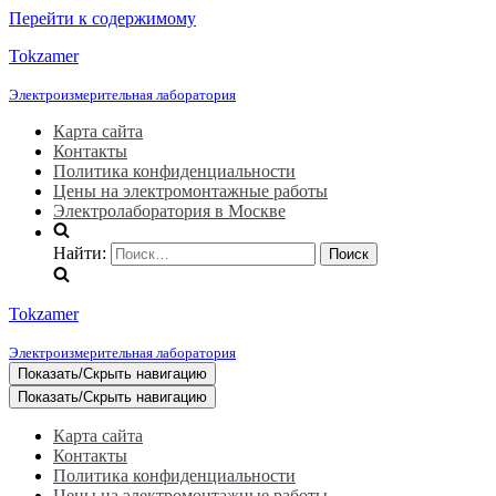
Перейти к содержимому
Tokzamer
Электроизмерительная лаборатория
Карта сайта
Контакты
Политика конфиденциальности
Цены на электромонтажные работы
Электролаборатория в Москве
Найти:
Tokzamer
Электроизмерительная лаборатория
Показать/Скрыть навигацию
Показать/Скрыть навигацию
Карта сайта
Контакты
Политика конфиденциальности
Цены на электромонтажные работы