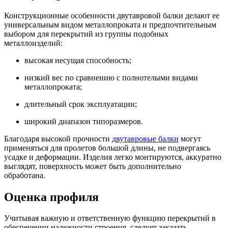
Конструкционные особенности двутавровой балки делают ее
универсальным видом металлопроката и предпочтительным
выбором для перекрытий из группы подобных
металлоизделий:
высокая несущая способность;
низкий вес по сравнению с полнотелыми видами
металлопроката;
длительный срок эксплуатации;
широкий диапазон типоразмеров.
Благодаря высокой прочности
двутавровые балки
могут
применяться для пролетов большой длины, не подвергаясь
усадке и деформации. Изделия легко монтируются, аккуратно
выглядят, поверхность может быть дополнительно
обработана.
Оценка профиля
Учитывая важную и ответственную функцию перекрытий в
обеспечении надежности строения, следует заказать