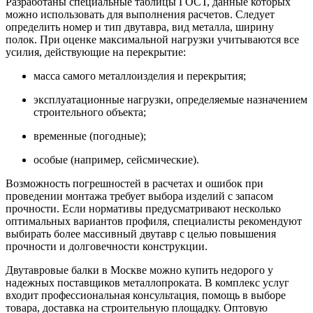
Разработаны специальные таблицы ГОСТ, данные которых
можно использовать для выполнения расчетов. Следует
определить номер и тип двутавра, вид металла, ширину
полок. При оценке максимальной нагрузки учитываются все
усилия, действующие на перекрытие:
масса самого металлоизделия и перекрытия;
эксплуатационные нагрузки, определяемые назначением
строительного объекта;
временные (погодные);
особые (например, сейсмические).
Возможность погрешностей в расчетах и ошибок при
проведении монтажа требует выбора изделий с запасом
прочности. Если нормативы предусматривают несколько
оптимальных вариантов профиля, специалисты рекомендуют
выбирать более массивный двутавр с целью повышения
прочности и долговечности конструкции.
Двутавровые балки в Москве можно купить недорого у
надежных поставщиков металлопроката. В комплекс услуг
входит профессиональная консультация, помощь в выборе
товара, доставка на строительную площадку. Оптовую