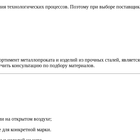
ния технологических процессов. Поэтому при выборе поставщик
тимент металлопроката и изделий из прочных сталей, являетс
чить консультацию по подбору материалов.
и на открытом воздухе;
 для конкретной марки.