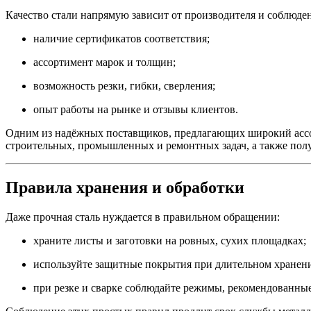
Качество стали напрямую зависит от производителя и соблюде
наличие сертификатов соответствия;
ассортимент марок и толщин;
возможность резки, гибки, сверления;
опыт работы на рынке и отзывы клиентов.
Одним из надёжных поставщиков, предлагающих широкий ассор
строительных, промышленных и ремонтных задач, а также полу
Правила хранения и обработки
Даже прочная сталь нуждается в правильном обращении:
храните листы и заготовки на ровных, сухих площадках;
используйте защитные покрытия при длительном хранени
при резке и сварке соблюдайте режимы, рекомендованные