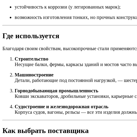
устойчивость к коррозии (у легированных марок);
возможность изготовления тонких, но прочных конструк
Где используется
Благодаря своим свойствам, высокопрочные стали применяются
Строительство
Несущие балки, фермы, каркасы зданий и мостов часто в
Машиностроение
Детали, работающие под постоянной нагрузкой, — шесте
Горнодобывающая промышленность
Ковши экскаваторов, дробильные установки, карьерные с
Судостроение и железнодорожная отрасль
Корпуса судов, вагоны, рельсы — все эти изделия долж
Как выбрать поставщика