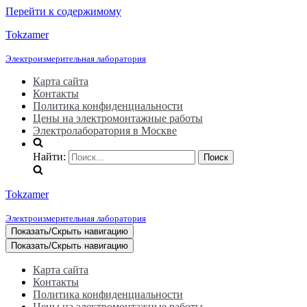
Перейти к содержимому
Tokzamer
Электроизмерительная лаборатория
Карта сайта
Контакты
Политика конфиденциальности
Цены на электромонтажные работы
Электролаборатория в Москве
Найти:
Tokzamer
Электроизмерительная лаборатория
Показать/Скрыть навигацию
Показать/Скрыть навигацию
Карта сайта
Контакты
Политика конфиденциальности
Цены на электромонтажные работы