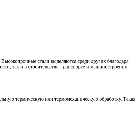
. Высокопрочные стали выделяются среди других благодаря
сти, так и в строительстве, транспорте и машиностроении.
иальную термическую или термомеханическую обработку. Такая