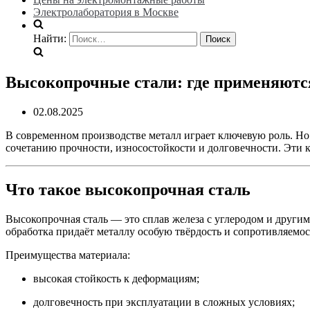
Электролаборатория в Москве
Найти:
Высокопрочные стали: где применяютс
02.08.2025
В современном производстве металл играет ключевую роль. Но
сочетанию прочности, износостойкости и долговечности. Эти 
Что такое высокопрочная сталь
Высокопрочная сталь — это сплав железа с углеродом и други
обработка придаёт металлу особую твёрдость и сопротивляемос
Преимущества материала:
высокая стойкость к деформациям;
долговечность при эксплуатации в сложных условиях;