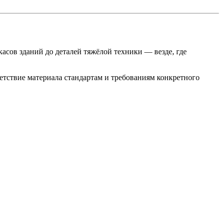
асов зданий до деталей тяжёлой техники — везде, где
етствие материала стандартам и требованиям конкретного