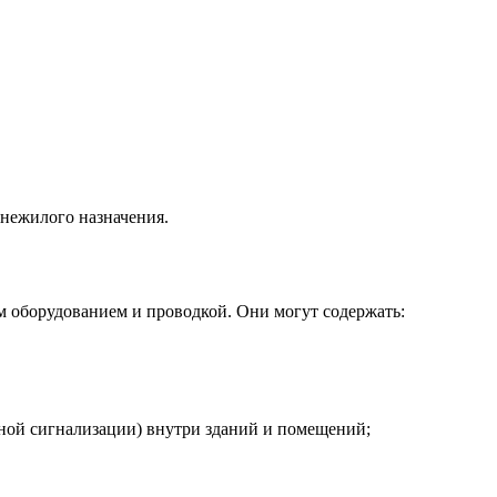
 нежилого назначения.
 оборудованием и проводкой. Они могут содержать:
нной сигнализации) внутри зданий и помещений;