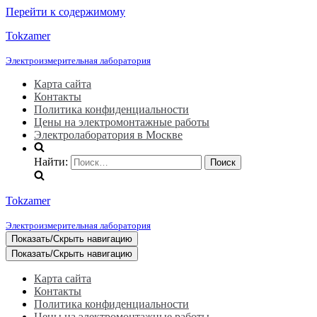
Перейти к содержимому
Tokzamer
Электроизмерительная лаборатория
Карта сайта
Контакты
Политика конфиденциальности
Цены на электромонтажные работы
Электролаборатория в Москве
Найти:
Tokzamer
Электроизмерительная лаборатория
Показать/Скрыть навигацию
Показать/Скрыть навигацию
Карта сайта
Контакты
Политика конфиденциальности
Цены на электромонтажные работы