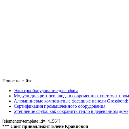
Новое на сайте
Электрооборудование для офиса
Модули дискретного ввода в современных системах про
Алюминиевые композитные фасадные панели Grossbond: 
Сертификация промышленного оборудования
Утепление сруба: как сохранить тепло в деревянном доме
[elementor-template id="4156"]
*** Сайт принадлежит Елене Кравцовой