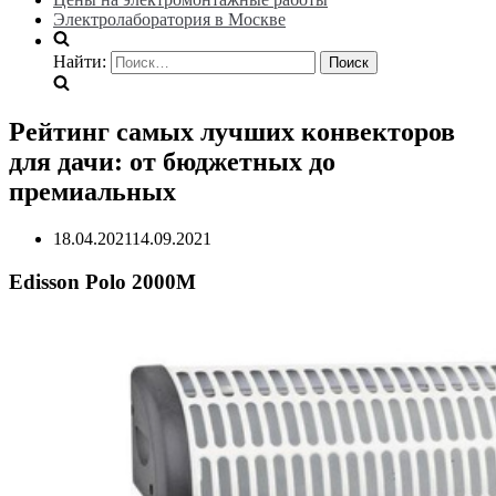
Электролаборатория в Москве
Найти:
Рейтинг самых лучших конвекторов
для дачи: от бюджетных до
премиальных
18.04.2021
14.09.2021
Edisson Polo 2000M