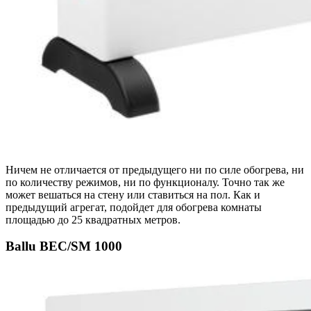
Ничем не отличается от предыдущего ни по силе обогрева, ни
по количеству режимов, ни по функционалу. Точно так же
может вешаться на стену или ставиться на пол. Как и
предыдущий агрегат, подойдет для обогрева комнаты
площадью до 25 квадратных метров.
Ballu BEC/SM 1000