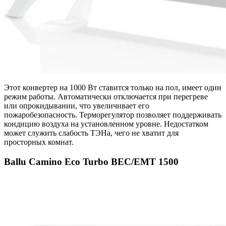
Этот конвертер на 1000 Вт ставится только на пол, имеет один
режим работы. Автоматически отключается при перегреве
или опрокидывании, что увеличивает его
пожаробезопасность. Терморегулятор позволяет поддерживать
кондицию воздуха на установленном уровне. Недостатком
может служить слабость ТЭНа, чего не хватит для
просторных комнат.
Ballu Camino Eco Turbo BEC/EMT 1500