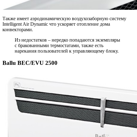
Также имеет аэродинамическую воздухозаборную систему
Intelligent Air Dynamic что ускоряет отопление дома
конвекторами.
Из недостатков – нередко попадаются экземпляры
с бракованными термостатами, также есть
нарекания пользователей к управляющему блоку.
Ballu BEC/EVU 2500