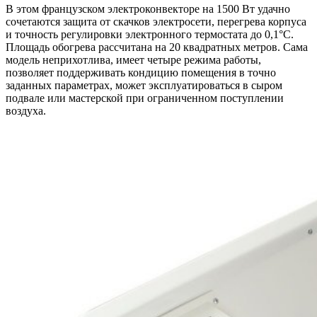
В этом французском электроконвекторе на 1500 Вт удачно
сочетаются защита от скачков электросети, перегрева корпуса
и точность регулировки электронного термостата до 0,1°С.
Площадь обогрева рассчитана на 20 квадратных метров. Сама
модель неприхотлива, имеет четыре режима работы,
позволяет поддерживать кондицию помещения в точно
заданных параметрах, может эксплуатироваться в сыром
подвале или мастерской при ограниченном поступлении
воздуха.