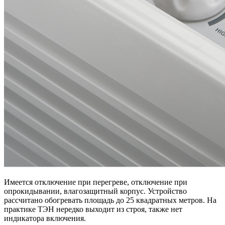
Имеется отключение при перегреве, отключение при
опрокидывании, влагозащитный корпус. Устройство
рассчитано обогревать площадь до 25 квадратных метров. На
практике ТЭН нередко выходит из строя, также нет
индикатора включения.