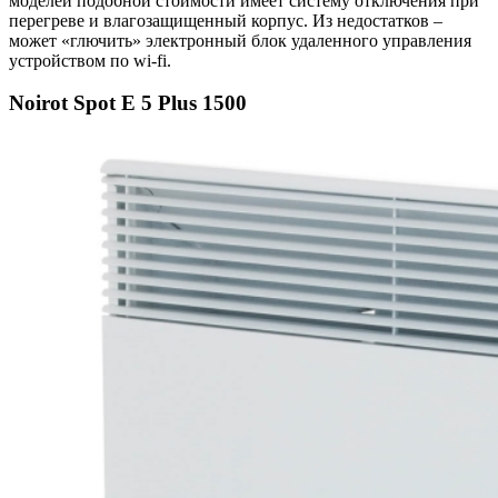
моделей подобной стоимости имеет систему отключения при
перегреве и влагозащищенный корпус. Из недостатков –
может «глючить» электронный блок удаленного управления
устройством по wi-fi.
Noirot Spot E 5 Plus 1500