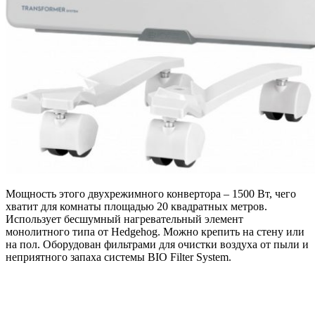
Мощность этого двухрежимного конвертора – 1500 Вт, чего
хватит для комнаты площадью 20 квадратных метров.
Использует бесшумный нагревательный элемент
монолитного типа от Hedgehog. Можно крепить на стену или
на пол. Оборудован фильтрами для очистки воздуха от пыли и
неприятного запаха системы BIO Filter System.