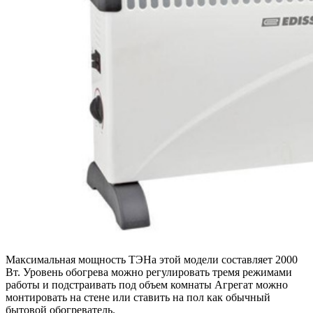
Максимальная мощность ТЭНа этой модели составляет 2000
Вт. Уровень обогрева можно регулировать тремя режимами
работы и подстраивать под объем комнаты Агрегат можно
монтировать на стене или ставить на пол как обычный
бытовой обогреватель.