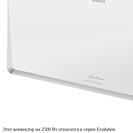
Этот конвектор на 2500 Вт относится к серии Evolution