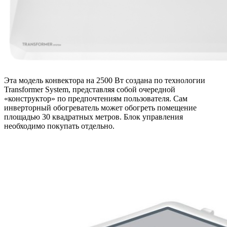
Эта модель конвектора на 2500 Вт создана по технологии
Transformer System, представляя собой очередной
«конструктор» по предпочтениям пользователя. Сам
инверторный обогреватель может обогреть помещение
площадью 30 квадратных метров. Блок управления
необходимо покупать отдельно.