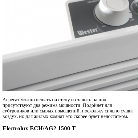
Агрегат можно вешать на стену и ставить на пол,
присутствуют два режима мощности. Подойдет для
субтропиков или сырых помещений, поскольку сильно сушит
воздух, но для жилых комнат это скорее будет недостатком.
Electrolux ECH/AG2 1500 T