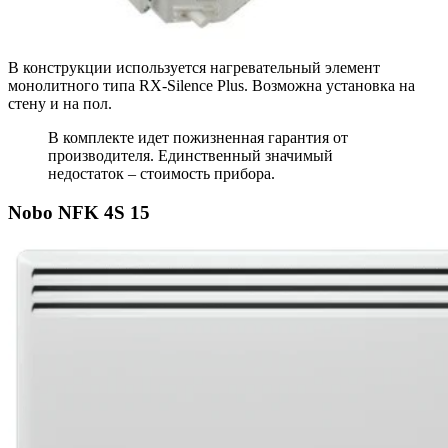
В конструкции используется нагревательный элемент
монолитного типа RX-Silence Plus. Возможна установка на
стену и на пол.
В комплекте идет пожизненная гарантия от
производителя. Единственный значимый
недостаток – стоимость прибора.
Nobo NFK 4S 15