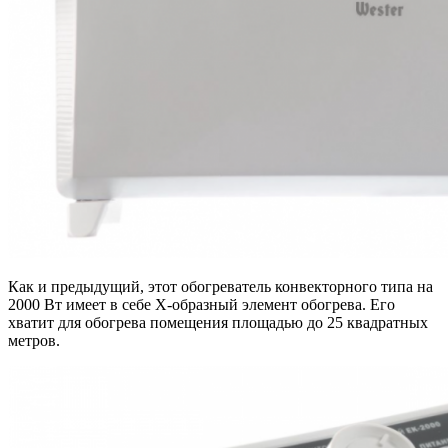
Как и предыдущий, этот обогреватель конвекторного типа на
2000 Вт имеет в себе X-образный элемент обогрева. Его
хватит для обогрева помещения площадью до 25 квадратных
метров.