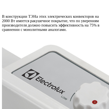
В конструкции ТЭНа этих электрических конвекторов на
2000 Вт имеется ракушечное покрытие, что по уверениям
производителя должно повысить эффективность на 75% в
сравнении с монолитными аналогами.