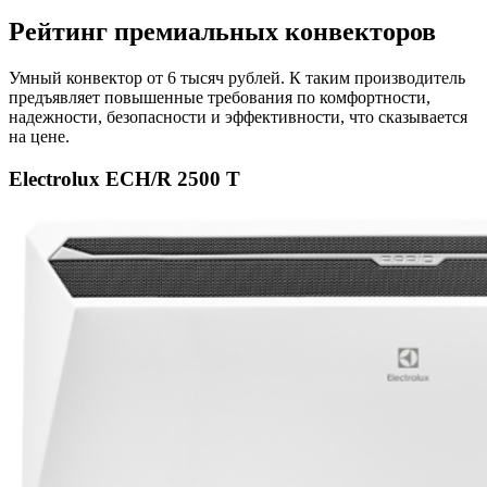
Рейтинг премиальных конвекторов
Умный конвектор от 6 тысяч рублей. К таким производитель
предъявляет повышенные требования по комфортности,
надежности, безопасности и эффективности, что сказывается
на цене.
Electrolux ECH/R 2500 T