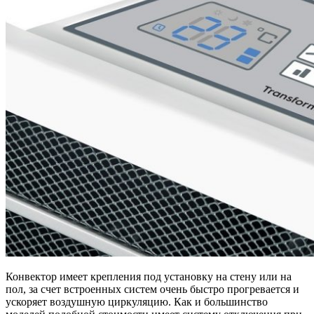
Конвектор имеет крепления под установку на стену или на
пол, за счет встроенных систем очень быстро прогревается и
ускоряет воздушную циркуляцию. Как и большинство