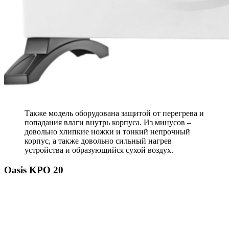
Также модель оборудована защитой от перегрева и
попадания влаги внутрь корпуса. Из минусов –
довольно хлипкие ножки и тонкий непрочный
корпус, а также довольно сильный нагрев
устройства и образующийся сухой воздух.
Oasis KPO 20