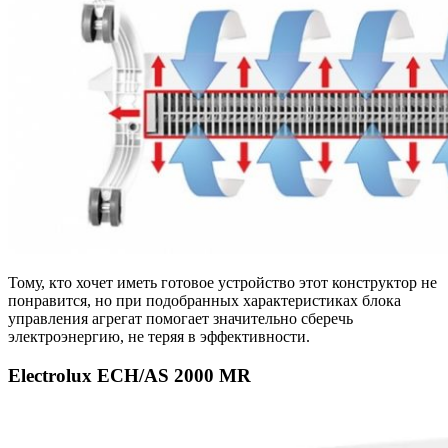
Тому, кто хочет иметь готовое устройство этот конструктор не
понравится, но при подобранных характеристиках блока
управления агрегат помогает значительно сберечь
электроэнергию, не теряя в эффективности.
Electrolux ECH/AS 2000 MR