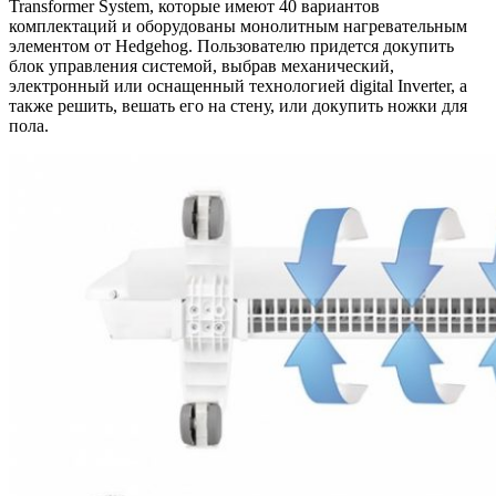
Transformer System, которые имеют 40 вариантов
комплектаций и оборудованы монолитным нагревательным
элементом от Hedgehog. Пользователю придется докупить
блок управления системой, выбрав механический,
электронный или оснащенный технологией digital Inverter, а
также решить, вешать его на стену, или докупить ножки для
пола.