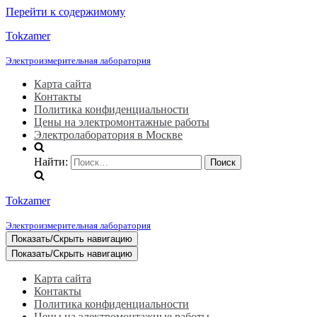
Перейти к содержимому
Tokzamer
Электроизмерительная лаборатория
Карта сайта
Контакты
Политика конфиденциальности
Цены на электромонтажные работы
Электролаборатория в Москве
Найти:
Tokzamer
Электроизмерительная лаборатория
Показать/Скрыть навигацию
Показать/Скрыть навигацию
Карта сайта
Контакты
Политика конфиденциальности
Цены на электромонтажные работы