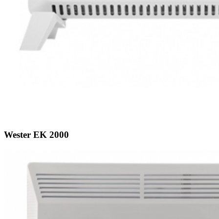
Wester EK 2000