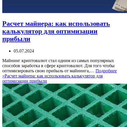
Расчет майнера: как использовать
калькулятор для оптимизации
прибыли
05.07.2024
Майнинг криптовалют стал одним из самых популярных
способов заработка в сфере криптовалют. Для того чтобы
оптимизировать свою прибыль от майнинга,…
Подробнее
»
Расчет майнера: как использовать калькулятор для
оптимизации прибыли