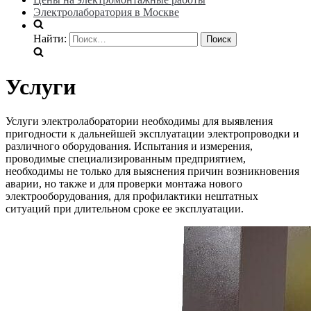
Электролаборатория в Москве
Найти:
Услуги
Услуги электролаборатории необходимы для выявления
пригодности к дальнейшей эксплуатации электропроводки и
различного оборудования. Испытания и измерения,
проводимые специализированным предприятием,
необходимы не только для выяснения причин возникновения
аварии, но также и для проверки монтажа нового
электрооборудования, для профилактики нештатных
ситуаций при длительном сроке ее эксплуатации.