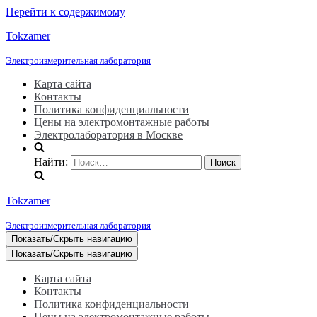
Перейти к содержимому
Tokzamer
Электроизмерительная лаборатория
Карта сайта
Контакты
Политика конфиденциальности
Цены на электромонтажные работы
Электролаборатория в Москве
Найти:
Tokzamer
Электроизмерительная лаборатория
Показать/Скрыть навигацию
Показать/Скрыть навигацию
Карта сайта
Контакты
Политика конфиденциальности
Цены на электромонтажные работы