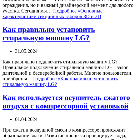
ограждения, но и важный дизайнерский элемент для любого
участка. Сегодня мы…
Подробнее »
Основные
характеристики секционных заборов 3D и 2D
Как правильно установить
стиральную машину LG?
31.05.2024
Как правильно подключить стиральную машину LG?
Правильное подключение стиральной машины LG – залог
длительной и бесперебойной работы. Многие пользователи,
приобретая…
Подробнее »
Как правильно установить
стиральную машину LG?
Как используется осушитель сжатого
воздуха с компрессорной установкой
01.04.2024
При сжатии воздушной смеси в компрессоре происходит
образование влаги. Развитие процесса провоцирует вода,