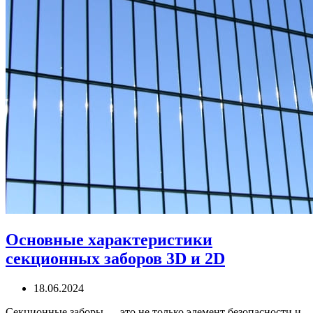
Основные характеристики
секционных заборов 3D и 2D
18.06.2024
Секционные заборы — это не только элемент безопасности и