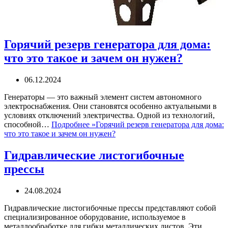
Горячий резерв генератора для дома:
что это такое и зачем он нужен?
06.12.2024
Генераторы — это важный элемент систем автономного
электроснабжения. Они становятся особенно актуальными в
условиях отключений электричества. Одной из технологий,
способной…
Подробнее »
Горячий резерв генератора для дома:
что это такое и зачем он нужен?
Гидравлические листогибочные
прессы
24.08.2024
Гидравлические листогибочные прессы представляют собой
специализированное оборудование, используемое в
металлообработке для гибки металлических листов. Эти