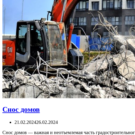
Снос домов
21.02.2024
26.02.2024
Снос домов — важная и неотъемлемая часть градостроительно