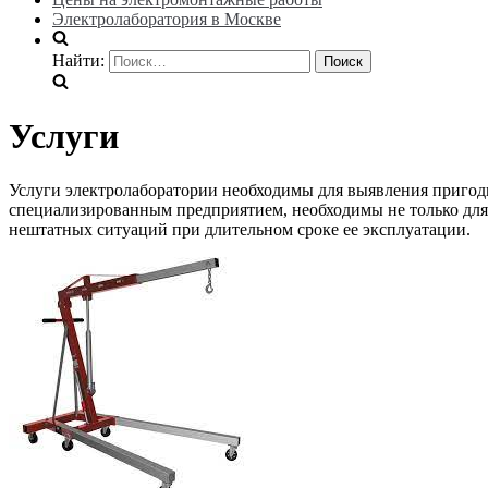
Электролаборатория в Москве
Найти:
Услуги
Услуги электролаборатории необходимы для выявления пригод
специализированным предприятием, необходимы не только для
нештатных ситуаций при длительном сроке ее эксплуатации.