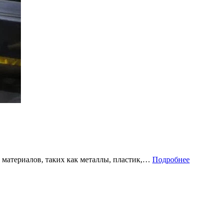
 материалов, таких как металлы, пластик,…
Подробнее