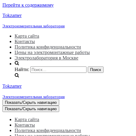
Перейти к содержимому
Tokzamer
Электроизмерительная лаборатория
Карта сайта
Контакты
Политика конфиденциальности
Цены на электромонтажные работы
Электролаборатория в Москве
Найти:
Tokzamer
Электроизмерительная лаборатория
Показать/Скрыть навигацию
Показать/Скрыть навигацию
Карта сайта
Контакты
Политика конфиденциальности
Цены на электромонтажные работы