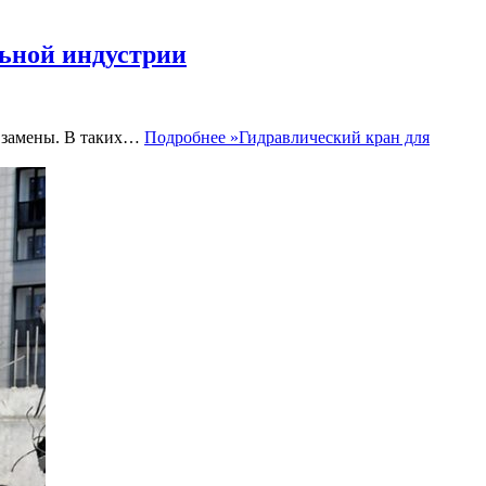
ьной индустрии
и замены. В таких…
Подробнее »
Гидравлический кран для