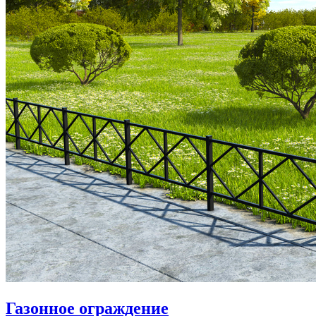
Газонное ограждение