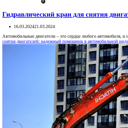
Гидравлический кран для снятия двиг
16.03.2024
21.03.2024
Автомобильные двигатели – это сердце любого автомобиля, и 
снятия двигателей: надежный помощник в автомобильной инд