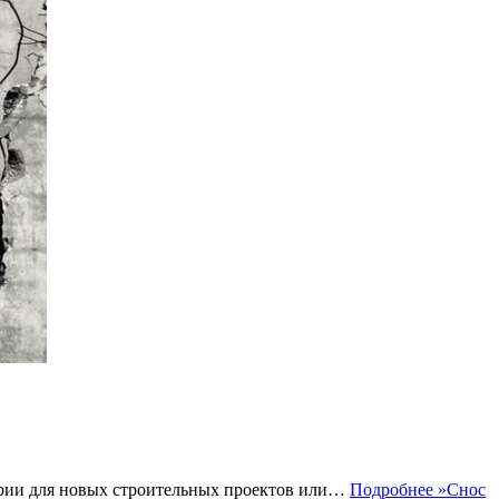
тории для новых строительных проектов или…
Подробнее »
Снос