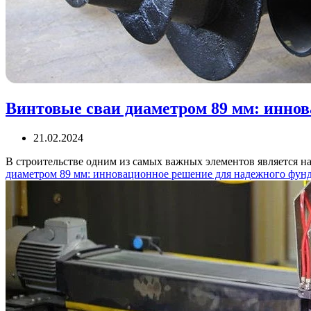
Винтовые сваи диаметром 89 мм: инно
21.02.2024
В строительстве одним из самых важных элементов является 
диаметром 89 мм: инновационное решение для надежного фун