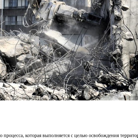
го процесса, которая выполняется с целью освобождения терри