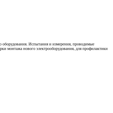
о оборудования. Испытания и измерения, проводимые
ерки монтажа нового электрооборудования, для профилактики