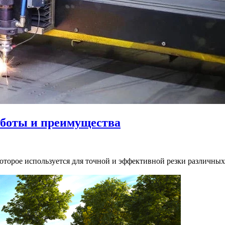
аботы и преимущества
оторое используется для точной и эффективной резки различных