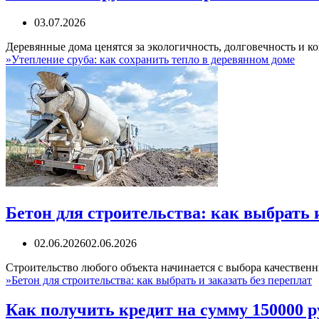
03.07.2026
Деревянные дома ценятся за экологичность, долговечность и 
»
Утепление сруба: как сохранить тепло в деревянном доме
Бетон для строительства: как выбрать и
02.06.2026
02.06.2026
Строительство любого объекта начинается с выбора качестве
»
Бетон для строительства: как выбрать и заказать без переплат
Как получить кредит на сумму 150000 р