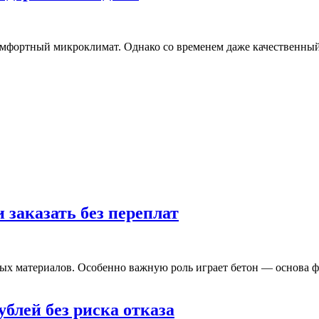
комфортный микроклимат. Однако со временем даже качественный
 заказать без переплат
нных материалов. Особенно важную роль играет бетон — основ
ублей без риска отказа