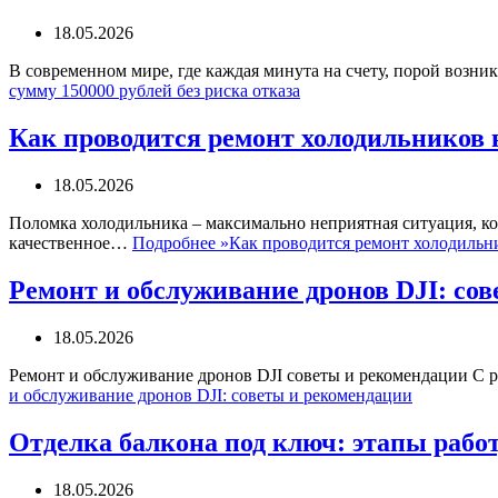
18.05.2026
В современном мире, где каждая минута на счету, порой возн
сумму 150000 рублей без риска отказа
Как проводится ремонт холодильников 
18.05.2026
Поломка холодильника – максимально неприятная ситуация, ко
качественное…
Подробнее »
Как проводится ремонт холодильн
Ремонт и обслуживание дронов DJI: со
18.05.2026
Ремонт и обслуживание дронов DJI советы и рекомендации С 
и обслуживание дронов DJI: советы и рекомендации
Отделка балкона под ключ: этапы работ
18.05.2026