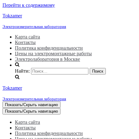
Перейти к содержимому
Tokzamer
Электроизмерительная лаборатория
Карта сайта
Контакты
Политика конфиденциальности
Цены на электромонтажные работы
Электролаборатория в Москве
Найти:
Tokzamer
Электроизмерительная лаборатория
Показать/Скрыть навигацию
Показать/Скрыть навигацию
Карта сайта
Контакты
Политика конфиденциальности
Цены на электромонтажные работы