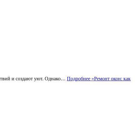
ствий и создают уют. Однако…
Подробнее »
Ремонт окон: как