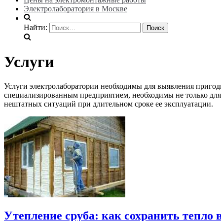
Электролаборатория в Москве
Найти:
Услуги
Услуги электролаборатории необходимы для выявления пригод
специализированным предприятием, необходимы не только для
нештатных ситуаций при длительном сроке ее эксплуатации.
Утепление сруба: как сохранить тепло 