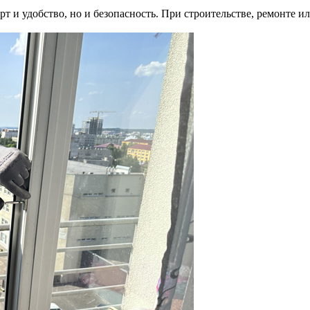
рт и удобство, но и безопасность. При строительстве, ремонт