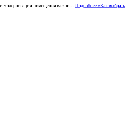
е или модернизации помещения важно…
Подробнее »
Как выбрать