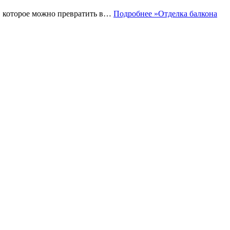
о, которое можно превратить в…
Подробнее »
Отделка балкона