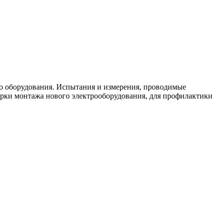
о оборудования. Испытания и измерения, проводимые
ерки монтажа нового электрооборудования, для профилактики